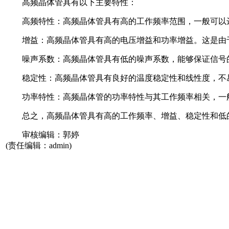
高频晶体管具有以下主要特性：
高频特性：高频晶体管具有高的工作频率范围，一般可以达
增益：高频晶体管具有高的电压增益和功率增益。这是由于
噪声系数：高频晶体管具有低的噪声系数，能够保证信号
稳定性：高频晶体管具有良好的温度稳定性和线性度，不易
功率特性：高频晶体管的功率特性与其工作频率相关，一般
总之，高频晶体管具有高的工作频率、增益、稳定性和低的
审核编辑：郭婷
(责任编辑：admin)