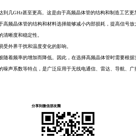
到几GHz甚至更高。这是由于高频晶体管的结构和制造工艺更
高频晶体管的结构和材料选择能够减小内部损耗，提高信号放
的清晰度和稳定性。
受外界干扰和温度变化的影响。
随着频率的增加而降低。因此，在选择高频晶体管时需要根据
噪声系数等特点，是广泛应用于无线电通信、雷达、导航、广