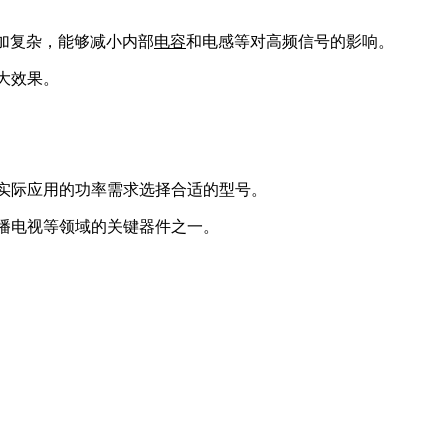
加复杂，能够减小内部
电容
和电感等对高频信号的影响。
大效果。
实际应用的功率需求选择合适的型号。
播电视等领域的关键器件之一。