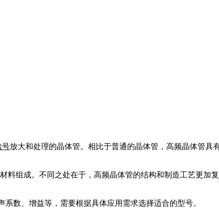
信号
放大和处理的晶体管。相比于普通的晶体管，高频晶体管具
材料组成。不同之处在于，高频晶体管的结构和制造工艺更加
声系数、增益等，需要根据具体应用需求选择适合的型号。