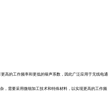
有更高的工作频率和更低的噪声系数，因此广泛应用于无线电通
复杂，需要采用微细加工技术和特殊材料，以实现更高的工作频