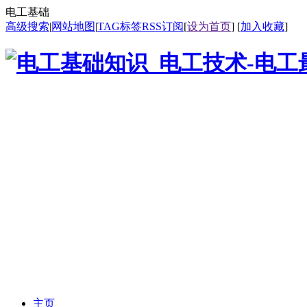
电工基础
高级搜索
|
网站地图
|
TAG标签
RSS订阅
[
设为首页
] [
加入收藏
]
主页