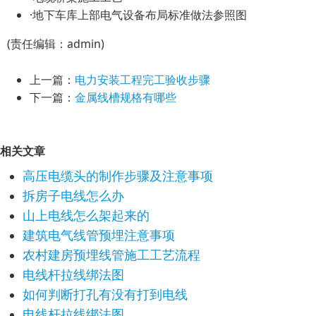
·地下车库上部电气设备布局标准做法参照图
(责任编辑：admin)
上一篇：
电力安装工程完工验收步骤
下一篇：
金属线槽规格有哪些
相关文章
高压电缆头的制作步骤及注意事项
拆房子电线怎么办
山上电线怎么架起来的
建筑电气线管预埋注意事项
农村建房预埋线管施工工艺流程
电线杆拉线绑法图
如何判断打孔有没有打到电线
电线杆拉线绑法图