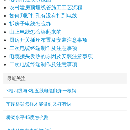
农村建房预埋线管施工工艺流程
如何判断打孔有没有打到电线
拆房子电线怎么办
山上电线怎么架起来的
厨房开关插座布置及安装注意事项
二次电缆终端制作及注意事项
电缆接头发热的原因及安装注意事项
二次电缆终端制作及注意事项
最近关注
3相四线与3相五线电缆能穿一根钢
车库桥架怎样才能做到又好有快
桥架水平45度怎么割